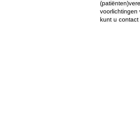
(patiënten)ver
voorlichtingen
kunt u contact